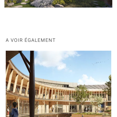
A VOIR ÉGALEMENT