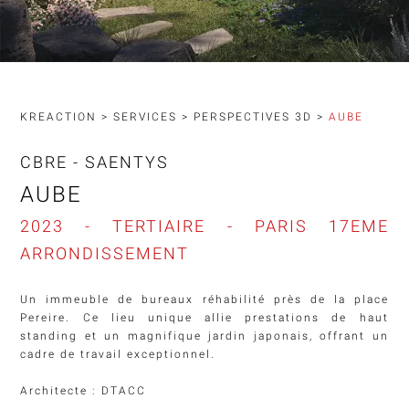
KREACTION
>
SERVICES
>
PERSPECTIVES 3D
>
AUBE
CBRE - SAENTYS
AUBE
2023 - TERTIAIRE - PARIS 17EME
ARRONDISSEMENT
Un immeuble de bureaux réhabilité près de la place
Pereire. Ce lieu unique allie prestations de haut
standing et un magnifique jardin japonais, offrant un
cadre de travail exceptionnel.
Architecte : DTACC