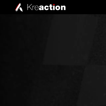
Nous contacter