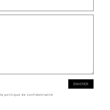
 la
politique de confidentialité