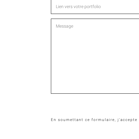
En soumettant ce formulaire, j'accepte