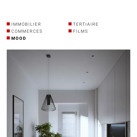
IMMOBILIER
TERTIAIRE
COMMERCES
FILMS
MOOD