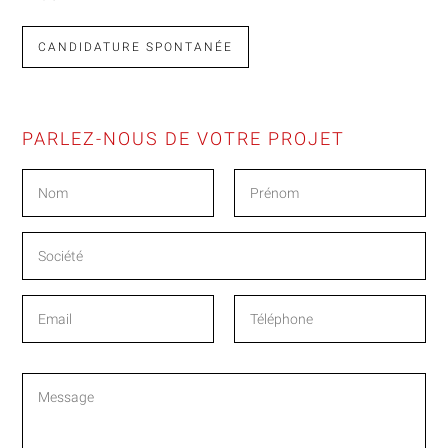
CANDIDATURE SPONTANÉE
PARLEZ-NOUS DE VOTRE PROJET