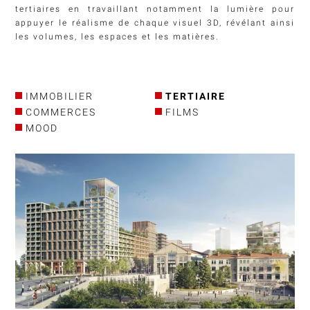
tertiaires en travaillant notamment la lumière pour
appuyer le réalisme de chaque visuel 3D, révélant ainsi
les volumes, les espaces et les matières.
IMMOBILIER
TERTIAIRE
COMMERCES
FILMS
MOOD